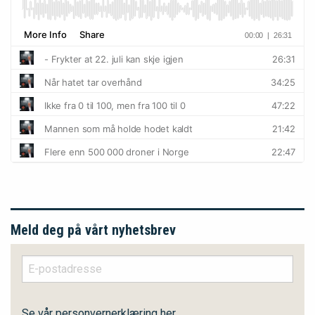
Meld deg på vårt nyhetsbrev
Se vår personvernerklæring her