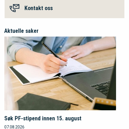
Kontakt oss
Aktuelle saker
Søk PF-stipend innen 15. august
07.08.2026