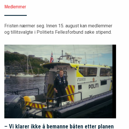
Medlemmer
Fristen nærmer seg. Innen 15. august kan medlemmer
og tillitsvalgte i Politiets Fellesforbund søke stipend.
– Vi klarer ikke å bemanne båten etter planen