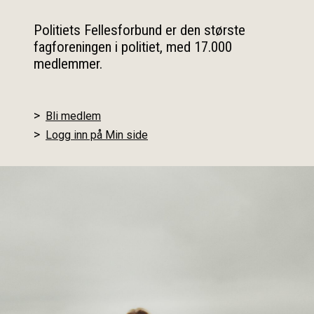
Politiets Fellesforbund er den største
fagforeningen i politiet, med 17.000
medlemmer.
Bli medlem
Logg inn på Min side