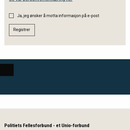
Ja, jeg ønsker å motta informasjon på e-post
Politiets Fellesforbund - et Unio-forbund