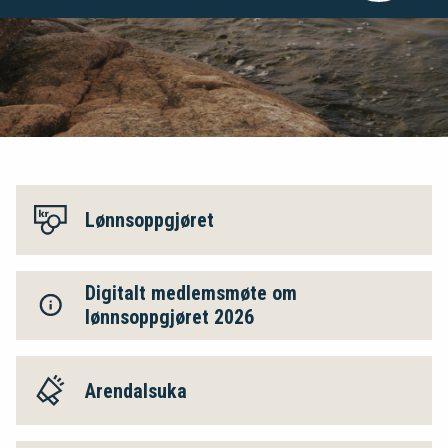
Lønnsoppgjøret
Digitalt medlemsmøte om
lønnsoppgjøret 2026
Arendalsuka