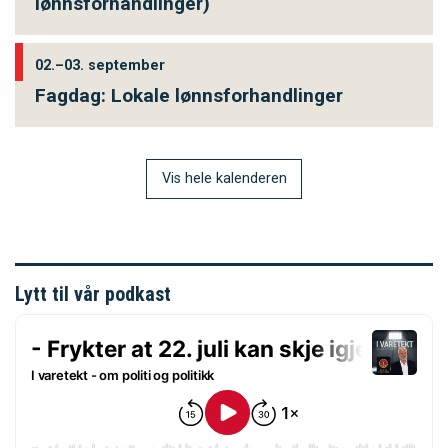
lønnsforhandlinger)
02.–03. september
Fagdag: Lokale lønnsforhandlinger
Vis hele kalenderen
Lytt til vår podkast